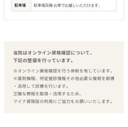
駐車場
駐車場完備-お車でお越しいただけます。