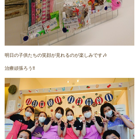
明日の子供たちの笑顔が見れるのが楽しみです🎶
治療頑張ろう‼️