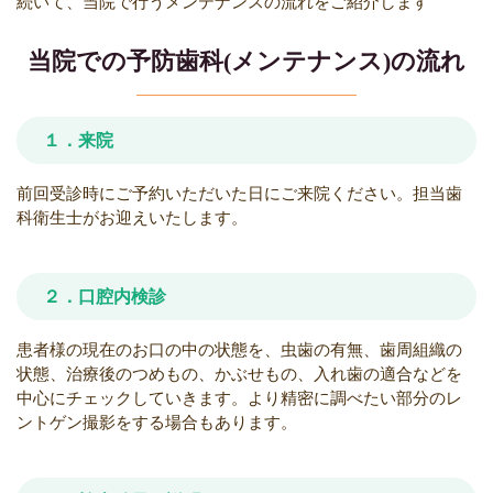
続いて、当院で行うメンテナンスの流れをご紹介します
当院での予防歯科(メンテナンス)の流れ
１．来院
前回受診時にご予約いただいた日にご来院ください。担当歯
科衛生士がお迎えいたします。
２．口腔内検診
患者様の現在のお口の中の状態を、虫歯の有無、歯周組織の
状態、治療後のつめもの、かぶせもの、入れ歯の適合などを
中心にチェックしていきます。より精密に調べたい部分のレ
ントゲン撮影をする場合もあります。