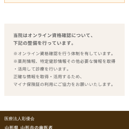
医療法人彩優会