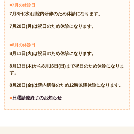
■
7月の休診日
7月8日(水)は院内研修のため休診になります。
7月20日(月)は祝日のため休診になります。
■
8月の休診日
8月11日(火)は祝日のため休診になります。
8月13日(木)から8月16日(日)まで祝日のため休診になりま
す。
8月28日(金)は院内研修のため12時以降休診になります。
■
日曜診療終了のお知らせ