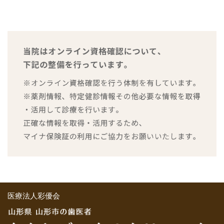
医療法人彩優会