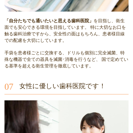
「自分たちでも通いたいと思える歯科医院」
を目指し、衛生
面でも安心できる環境を目指しています。
特に大切なお口を
触る歯科治療ですから、安全性の面はもちろん、患者様目線
での配慮を大切にしています。
手袋を患者様ごとに交換する、ドリルも個別に完全滅菌、特
殊な機器で全ての器具を滅菌･消毒を行うなど、
国で定めてい
る基準を超える衛生管理を徹底しています。
07
女性に優しい歯科医院です！