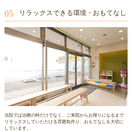
05
リラックスできる環境・おもてなし
当院では治療の時だけでなく、ご来院からお帰りになるまで
リラックスしていただける雰囲気作り、おもてなしを大切に
しています。