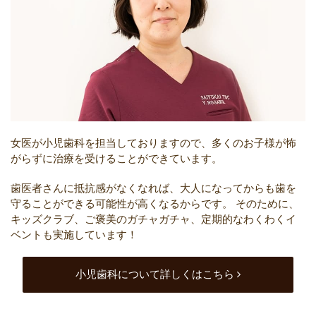
女医が小児歯科を担当しておりますので、多くのお子様が怖
がらずに治療を受けることができています。
歯医者さんに抵抗感がなくなれば、大人になってからも歯を
守ることができる可能性が高くなるからです。
そのために、
キッズクラブ、ご褒美のガチャガチャ、定期的なわくわくイ
ベントも実施しています！
小児歯科について詳しくはこちら