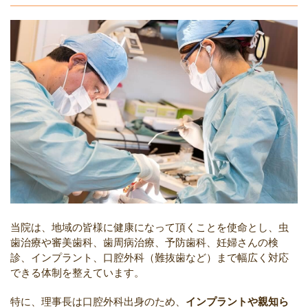
当院は、地域の皆様に健康になって頂くことを使命とし、虫
歯治療や審美歯科、歯周病治療、予防歯科、妊婦さんの検
診、インプラント、口腔外科（難抜歯など）まで幅広く対応
できる体制を整えています。
特に、理事長は口腔外科出身のため、
インプラントや親知ら