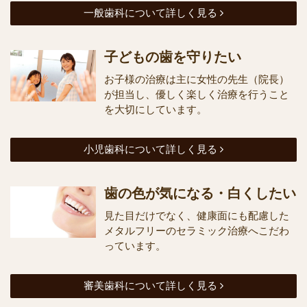
一般歯科について詳しく見る
子どもの歯を守りたい
お子様の治療は主に女性の先生（院長）
が担当し、優しく楽しく治療を行うこと
を大切にしています。
小児歯科について詳しく見る
歯の色が気になる・白くしたい
見た目だけでなく、健康面にも配慮した
メタルフリーのセラミック治療へこだわ
っています。
審美歯科について詳しく見る