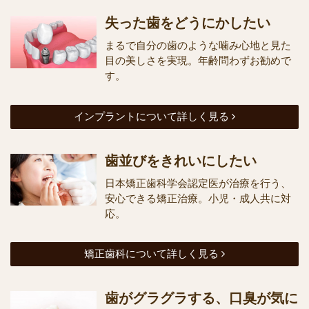
失った歯をどうにかしたい
まるで自分の歯のような噛み心地と見た
目の美しさを実現。年齢問わずお勧めで
す。
インプラントについて詳しく見る
歯並びをきれいにしたい
日本矯正歯科学会認定医が治療を行う、
安心できる矯正治療。小児・成人共に対
応。
矯正歯科について詳しく見る
歯がグラグラする、口臭が気に