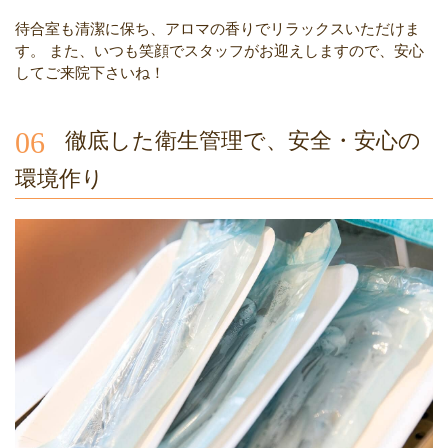
待合室も清潔に保ち、アロマの香りでリラックスいただけま
す。
また、いつも笑顔でスタッフがお迎えしますので、安心
してご来院下さいね！
06
徹底した衛生管理で、安全・安心の
環境作り