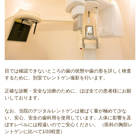
目では確認できないところの歯の状態や歯の形を詳しく検査
するために、別室でレントゲン撮影を行います。
正確な診断・安全な治療のために、ほぼ全ての患者様にお願
いしております。
なお、当院のデジタルレントゲンは被ばく量が極めて少な
い、安心、安全の歯科用を使用しています。人体に影響を及
ぼすレベルには程遠いのでご安心ください。
（医科の胸部レ
ントゲンに比べて1/10程度）