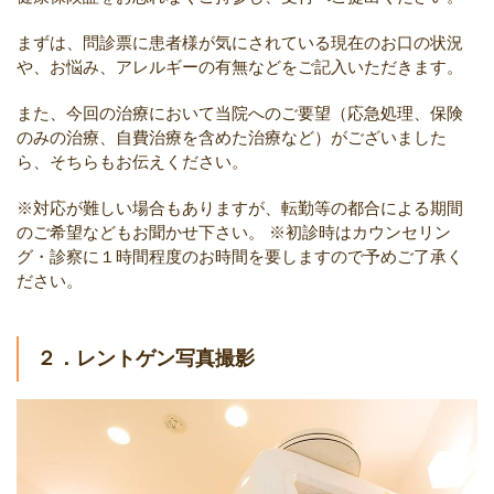
まずは、問診票に患者様が気にされている現在のお口の状況
や、お悩み、アレルギーの有無などをご記入いただきます。
また、今回の治療において当院へのご要望（応急処理、保険
のみの治療、自費治療を含めた治療など）がございました
ら、そちらもお伝えください。
※対応が難しい場合もありますが、転勤等の都合による期間
のご希望などもお聞かせ下さい。
※初診時はカウンセリン
グ・診察に１時間程度のお時間を要しますので予めご了承く
ださい。
２．レントゲン写真撮影