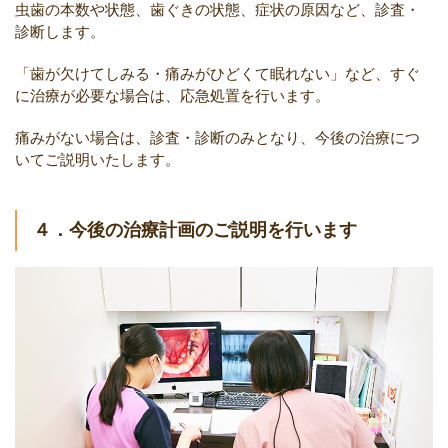
虫歯の本数や状態、歯ぐきの状態、症状の原因など、診査・
診断します。
「歯が欠けてしみる・痛みがひどくて眠れない」など、すぐ
に治療が必要な場合は、応急処置を行います。
痛みがない場合は、診査・診断のみとなり、今後の治療につ
いてご説明いたします。
４．今後の治療計画のご説明を行います