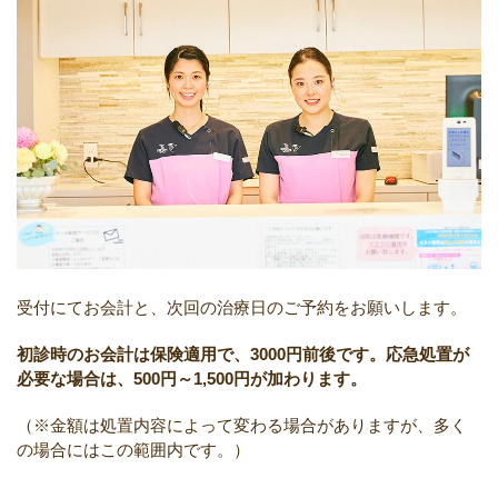
受付にてお会計と、次回の治療日のご予約をお願いします。
初診時のお会計は保険適用で、3000円前後です。応急処置が
必要な場合は、500円～1,500円が加わります。
（※金額は処置内容によって変わる場合がありますが、多く
の場合にはこの範囲内です。）