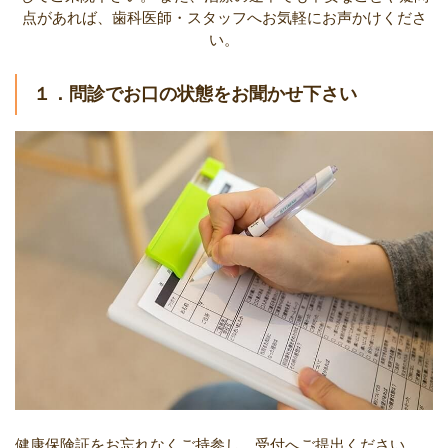
点があれば、歯科医師・スタッフへお気軽にお声かけくださ
い。
１．問診でお口の状態をお聞かせ下さい
健康保険証をお忘れなくご持参し、受付へご提出ください。