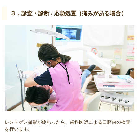
３．診査・診断 / 応急処置（痛みがある場合）
レントゲン撮影が終わったら、歯科医師による口腔内の検査
を行います。