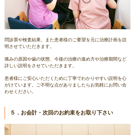
問診票や検査結果、また患者様のご要望を元に治療計画を説
明させていただきます。
痛みの原因や歯の状態、今後の治療の進め方や治療期間など
詳しい説明をさせていただきます。
患者様にご安心いただくために丁寧でわかりやすい説明を心
がけています。ご不明な点がありましたらお気軽にお問い合
わせください。
５．お会計・次回のお約束をお取り下さい