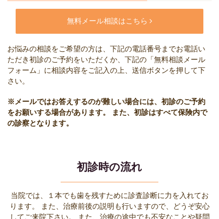
無料メール相談はこちら
お悩みの相談をご希望の方は、下記の電話番号までお電話い
ただき初診のご予約をいただくか、下記の「無料相談メール
フォーム」に相談内容をご記入の上、送信ボタンを押して下
さい。
※メールではお答えするのが難しい場合には、初診のご予約
をお願いする場合があります。
また、初診はすべて保険内で
の診察となります。
初診時の流れ
当院では、１本でも歯を残すために診査診断に力を入れてお
ります。
また、治療前後の説明も行いますので、どうぞ安心
してご来院下さい。
また、治療の途中でも不安なことや疑問