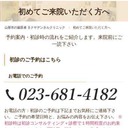
初めてご来院いただく方へ
山形市の歯医者 タクヤデンタルクリニック
初めてご来院いただく方へ
予約案内・初診時の流れをご紹介します。来院前にご
一読下さい
初診のご予約はこちら
お電話でのご予約
お電話の方：初診のご予約は下記までお気軽にご連絡下さ
い。
ご予約の希望日時と、お悩みの内容をお伝え下さい。
※
初診時は初診コンサルティング＋診察で１時間程度のお約束