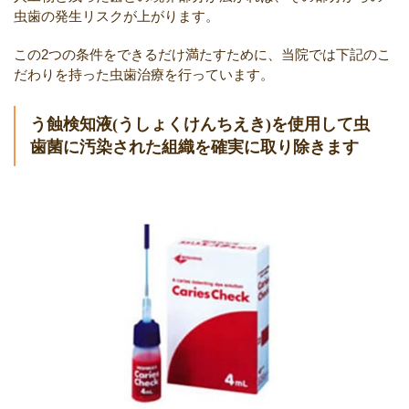
虫歯の発生リスクが上がります。
この2つの条件をできるだけ満たすために、当院では下記のこ
だわりを持った虫歯治療を行っています。
う蝕検知液(うしょくけんちえき)を使用して虫
歯菌に汚染された組織を確実に取り除きます