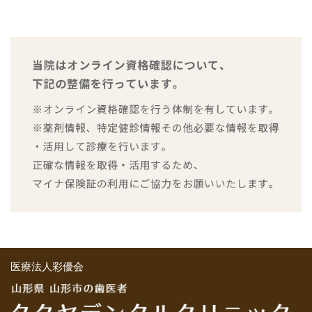
医療法人彩優会