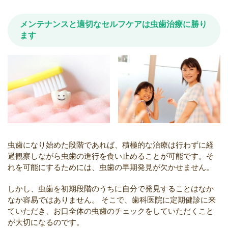
メンテナンスと適切なセルフケアは虫歯治療に勝り
ます
虫歯になり始めた段階であれば、積極的な治療は行わずに経
過観察しながら虫歯の進行を食い止めることが可能です。そ
れを可能にするためには、虫歯の早期発見が欠かせません。
しかし、虫歯を初期段階のうちに自分で発見することはなか
なか容易ではありません。
そこで、歯科医院に定期健診に来
ていただき、お口全体の虫歯のチェックをしていただくこと
が大切になるのです。