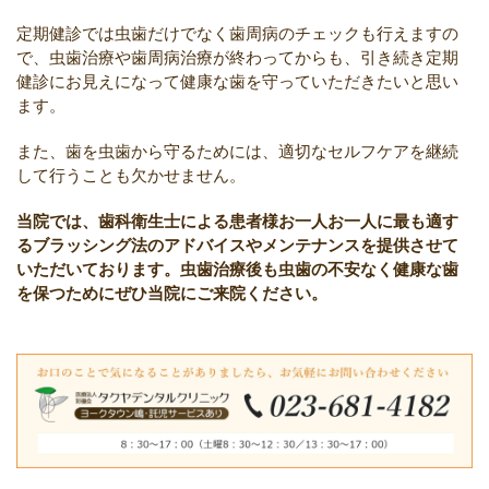
定期健診では虫歯だけでなく歯周病のチェックも行えますの
で、虫歯治療や歯周病治療が終わってからも、引き続き定期
健診にお見えになって健康な歯を守っていただきたいと思い
ます。
また、歯を虫歯から守るためには、適切なセルフケアを継続
して行うことも欠かせません。
当院では、歯科衛生士による患者様お一人お一人に最も適す
るブラッシング法のアドバイスやメンテナンスを提供させて
いただいております。虫歯治療後も虫歯の不安なく健康な歯
を保つためにぜひ当院にご来院ください。