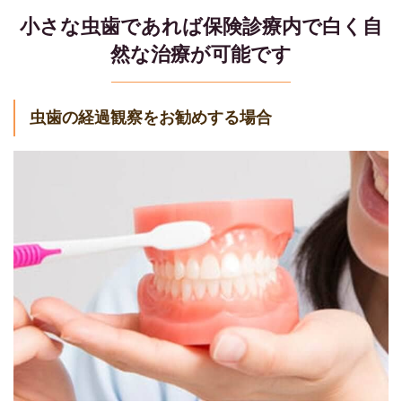
小さな虫歯であれば保険診療内で白く自
然な治療が可能です
虫歯の経過観察をお勧めする場合