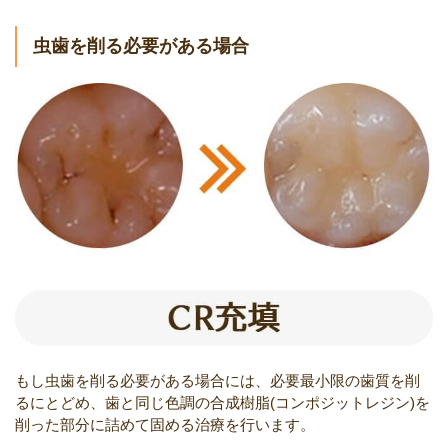
虫歯を削る必要がある場合
もし虫歯を削る必要がある場合には、必要最小限の歯質を削
るにとどめ、歯と同じ色調の合成樹脂(コンポジットレジン)を
削った部分に詰めて固める治療を行います。