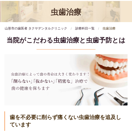
虫歯治療
山形市の歯医者 タクヤデンタルクリニック
診療科目一覧
虫歯治療
当院がこだわる虫歯治療と虫歯予防とは
歯を不必要に削らず痛くない虫歯治療を追及し
ています