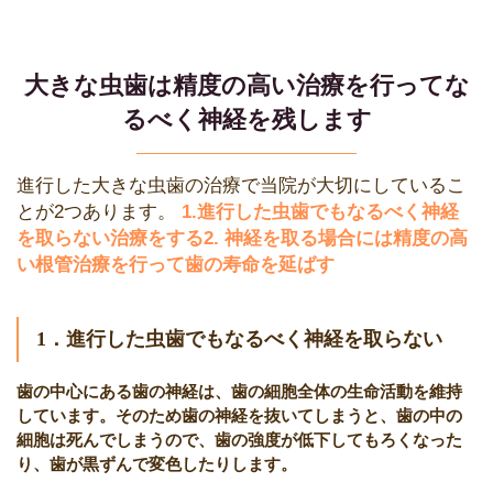
大きな虫歯は精度の高い治療を行ってな
るべく神経を残します
進行した大きな虫歯の治療で当院が大切にしているこ
とが2つあります。
1.進行した虫歯でもなるべく神経
を取らない治療をする
2. 神経を取る場合には精度の高
い根管治療を行って歯の寿命を延ばす
1．進行した虫歯でもなるべく神経を取らない
歯の中心にある歯の神経は、歯の細胞全体の生命活動を維持
しています。そのため歯の神経を抜いてしまうと、歯の中の
細胞は死んでしまうので、歯の強度が低下してもろくなった
り、歯が黒ずんで変色したりします。