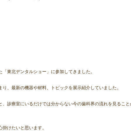
た「東北デンタルショー」に参加してきました。
まり、最新の機器や材料、トピックを展示紹介していました。
と、診療室にいるだけでは分からない今の歯科界の流れを見ること
心掛けたいと思います。