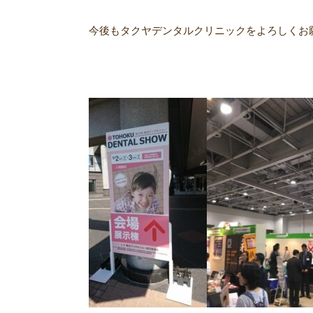
今後もタクヤデンタルクリニックをよろしくお