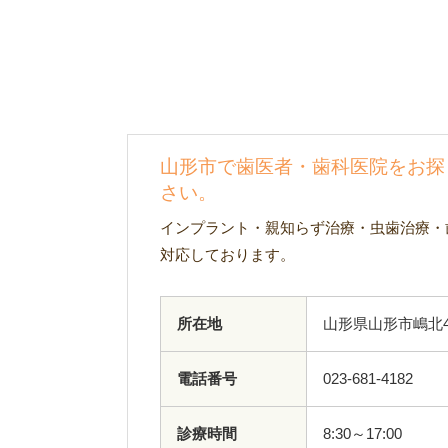
山形市で歯医者・歯科医院をお探
さい。
インプラント・親知らず治療・虫歯治療・
対応しております。
所在地
山形県山形市嶋北4
電話番号
023-681-4182
診療時間
8:30～17:00