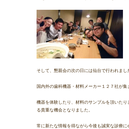
そして、懇親会の次の日には仙台で行われまし
国内外の歯科機器・材料メーカー１２７社が集
機器を体験したり、材料のサンプルを頂いたり
る貴重な機会となりました。
常に新たな情報を得ながら今後も誠実な診療に