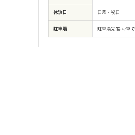
休診日
日曜・祝日
駐車場
駐車場完備-お車