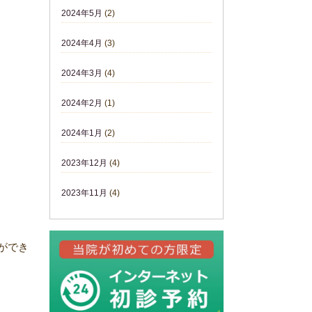
2024年5月
(2)
2024年4月
(3)
2024年3月
(4)
2024年2月
(1)
2024年1月
(2)
2023年12月
(4)
2023年11月
(4)
ができ