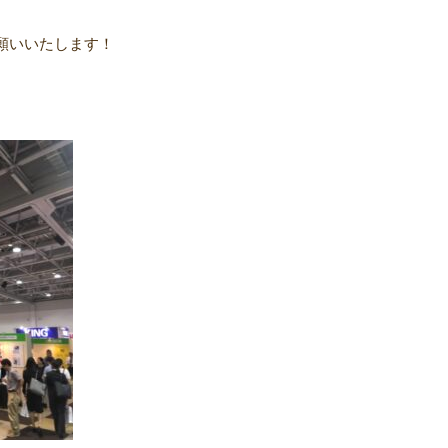
願いいたします！