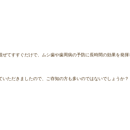
混ぜてすすぐだけで、ムシ歯や歯周病の予防に長時間の効果を発揮
ていただきましたので、ご存知の方も多いのではないでしょうか？