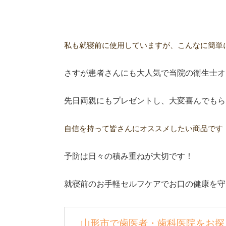
私も就寝前に使用していますが、こんなに簡単にお安
さすが患者さんにも大人気で当院の衛生士オス
先日両親にもプレゼントし、大変喜んでもら
自信を持って皆さんにオススメしたい商品です
予防は日々の積み重ねが大切です！
就寝前のお手軽セルフケアでお口の健康を守って
山形市で歯医者・歯科医院をお探