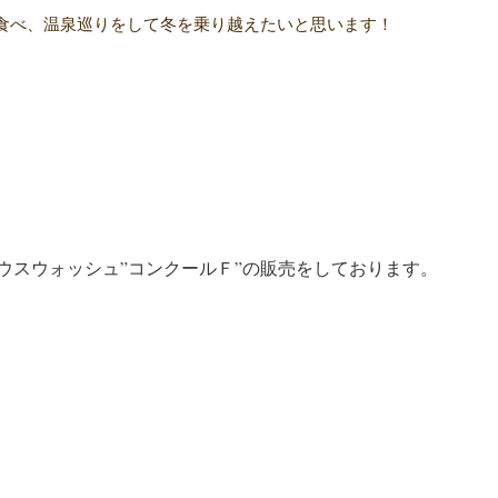
食べ、温泉巡りをして冬を乗り越えたいと思います！
ウスウォッシュ”コンクールＦ”の販売をしております。