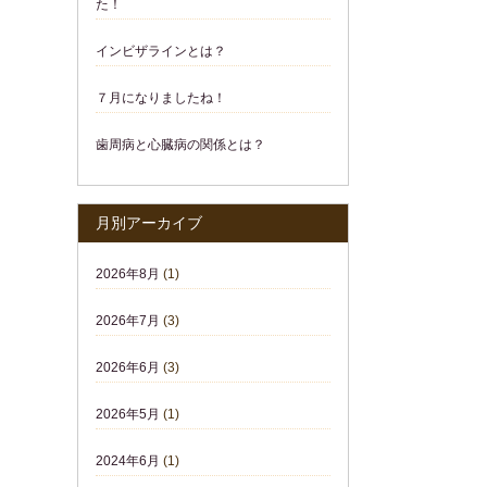
た！
インビザラインとは？
７月になりましたね！
歯周病と心臓病の関係とは？
月別アーカイブ
2026年8月
(1)
2026年7月
(3)
2026年6月
(3)
2026年5月
(1)
2024年6月
(1)