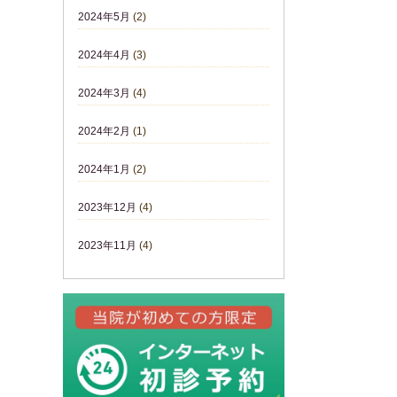
2024年5月
(2)
2024年4月
(3)
2024年3月
(4)
2024年2月
(1)
2024年1月
(2)
2023年12月
(4)
2023年11月
(4)