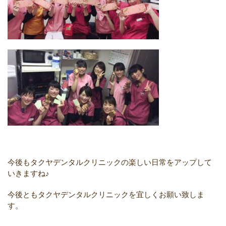
今後もタクヤデンタルクリニックの楽しい日常をアップして
いきますね♪
今後ともタクヤデンタルクリニックを宜しくお願い致しま
す。