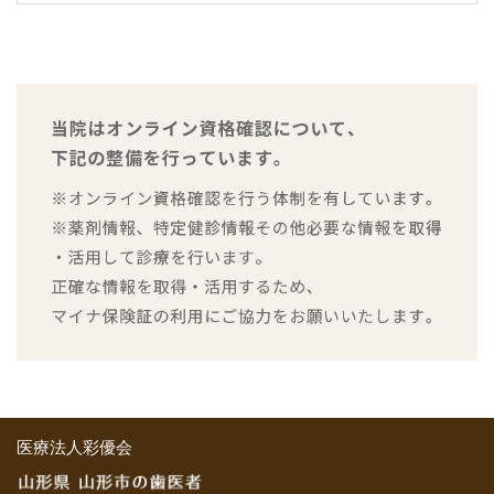
医療法人彩優会