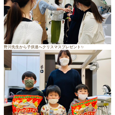
野川先生から子供達へクリスマスプレゼント✨