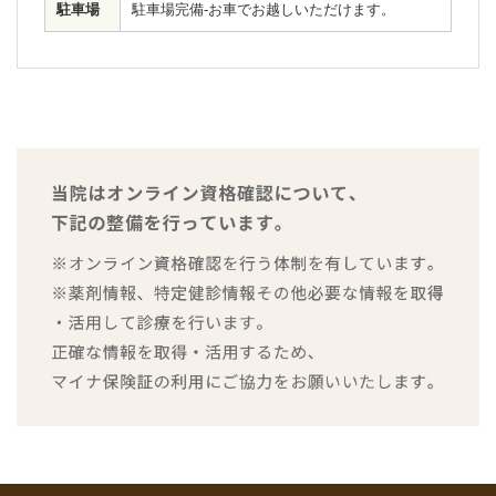
駐車場
駐車場完備-お車でお越しいただけます。