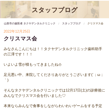
スタッフブログ
山形市の歯医者 タクヤデンタルクリニック
スタッフブログ
クリスマス会
2022年12月25日
クリスマス会
みなさんこんにちは！！タクヤデンタルクリニック歯科助手
の三澤です！！！
いよいよ雪が積もってきましたね⛄️
足元悪い中、来院してくださりありがとうございます(´；ω；
｀)
そんなタクヤデンタルクリニックでは12月17日(土)の診療後に
みんなでクリスマス会を行いました♡
本来ならみんなで食事をしながらわいわいゲームをする予定