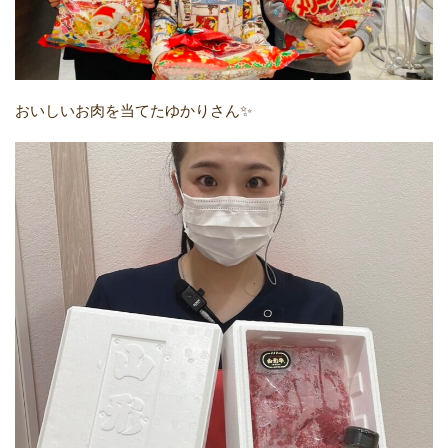
おいしいお肉を当てたゆかりさん✨