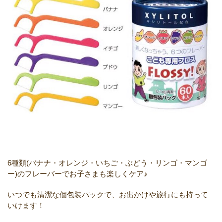
6種類(バナナ・オレンジ・いちご・ぶどう・リンゴ・マンゴ
ー)のフレーバーでお子さまも楽しくケア♪
いつでも清潔な個包装パックで、お出かけや旅行にも持って
いけます！