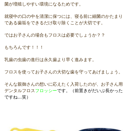
菌が増殖しやすい環境になるためです。
就寝中の口の中を清潔に保つには、寝る前に細菌のかたまり
である歯垢をできるだけ取り除くことが大切です。
ではお子さんの場合もフロスは必要でしょうか？？
もちろんです！！！
乳歯の虫歯の進行は永久歯より早く進みます。
フロスを使ってお子さんの大切な歯を守ってあげましょう。
そんな親御さんの想いに応えたく入荷したのが、お子さん用
デンタルフロス
フロッシー
です。（前置きがだいぶ長かった
ですね…笑）