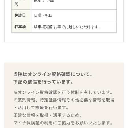
8:30～17:00
間
休診日
日曜・祝日
駐車場
駐車場完備-お車でお越しいただけます。