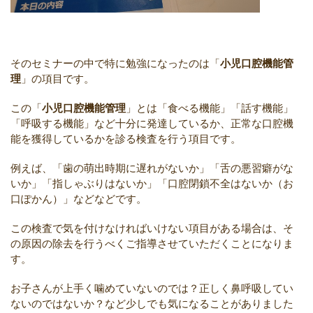
そのセミナーの中で特に勉強になったのは「
小児口腔機能管
理
」の項目です。
この「
小児口腔機能管理
」とは「食べる機能」「話す機能」
「呼吸する機能」など十分に発達しているか、正常な口腔機
能を獲得しているかを診る検査を行う項目です。
例えば、「歯の萌出時期に遅れがないか」「舌の悪習癖がな
いか」「指しゃぶりはないか」「口腔閉鎖不全はないか（お
口ぽかん）」などなどです。
この検査で気を付けなければいけない項目がある場合は、そ
の原因の除去を行うべくご指導させていただくことになりま
す。
お子さんが上手く噛めていないのでは？正しく鼻呼吸してい
ないのではないか？など少しでも気になることがありました