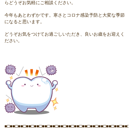
らどうぞお気軽にご相談ください。
今年もあとわずかです。寒さとコロナ感染予防と大変な季節
になると思います。
どうぞお気をつけてお過ごしいただき、良いお歳をお迎えく
ださい。
■□■■□■■□■■□■■□■■□■■□■■□■■□■■□■■□■■□■■□■■□■■□■■□■