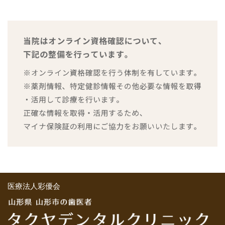
医療法人彩優会