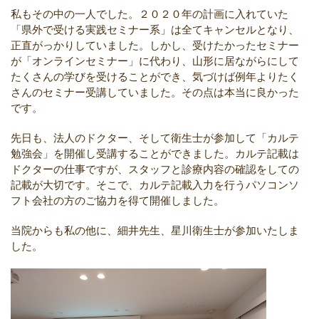
私もその中の一人でした。２０２０年の計画に入れていた
「県外で受ける実践セミナー系」は全てキャンセルとなり、
正直がっかりしていました。しかし、受けたかったセミナー
が「オンラインセミナー」に代わり、山形に居ながらにして
たくさんの学びを受けることができ、気づけば例年よりたく
さんのセミナー受講していました。その点は本当に良かった
です。
先日も、法人のドクター、そして衛生士が参加して「カルテ
勉強会」を開催し受講することができました。カルテ記載は
ドクターの仕事ですが、スタッフと診療内容の確認をしての
記載が大切です。そこで、カルテ記載入力を行うパソコンソ
フト会社の方のご協力を得て開催しました。
当院からも私の他に、細井先生、星川衛生士が参加いたしま
した。