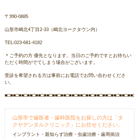
〒990-0885
山形市嶋北4丁目2-33（嶋北ヨークタウン内）
TEL:023-681-4182
＊ご予約の方 優先となります。当日のご予約ですとお待ちい
ただく時間がでてしまう場合がございます。
受診を希望される方は事前にお電話でお問い合わせくださ
い。
■□■■□■■□■■□■■□■■□■■□■■□■■□■■□■■□■■□■■□■■□■■□■■□■
山形市で歯医者・歯科医院をお探しの方は「タ
クヤデンタルクリニック」にお任せください。
インプラント・親知らず治療・虫歯治療・歯周病治