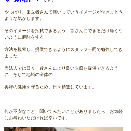
やっぱり、歯医者さんて痛いっていうイメージが付きまとう
ような気がします。
そのイメージを払拭できるよう、皆さんにできるだけ痛くな
いように麻酔をする
方法を模索し、提供できるようにスタッフ一同で勉強してき
ました。
当法人では日々、皆さんにより良い医療を提供できるよう
に、そして地域の全体の
奥津の健康を守るため、日々精進しています。
何か不安なこと、聞いてみたいことがありましたら、お気軽
にお尋ねいただければ幸いです。