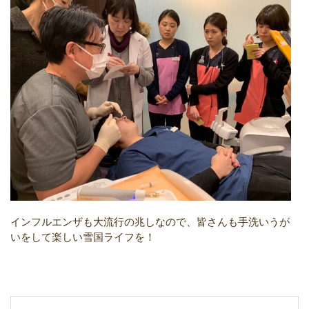
インフルエンザも大流行の兆しなので、皆さんも手洗いうが
いをして楽しい雪国ライフを！