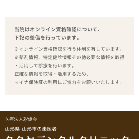
医療法人彩優会