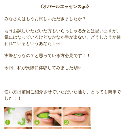
《オパールエッセンスgo》
みなさんはもうお試しいただきましたか？
もうお試しいただいた方もいらっしゃるかとは思いますが、
気にはなっているけどなかなか手が出ない、どうしようか迷
われているというあなた！👀
実際どうなの？と思っている方必見です！！
今回、私が実際に体験してみました🙌✨
使い方は前回ご紹介させていただいた通り、とっても簡単で
した！！