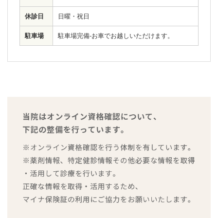
休診日
日曜・祝日
駐車場
駐車場完備-お車でお越しいただけます。