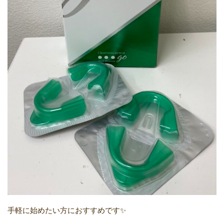
手軽に始めたい方におすすめです✨