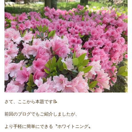
さて、ここから本題です📝
前回のブログでもご紹介しましたが、
より手軽に簡単にできる〝ホワイトニング〟