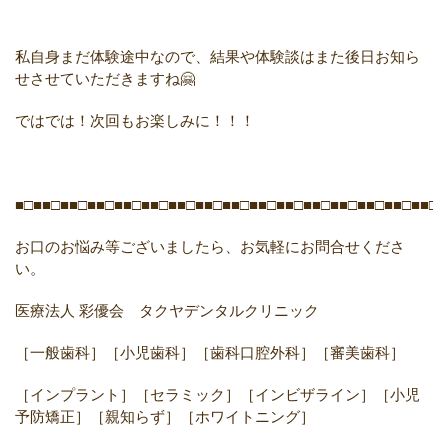
私自身まだ体験途中なので、結果や体験談はまた後日お知ら
せさせていただきますね🤗
ではでは！次回もお楽しみに！！！
■□■■□■■□■■□■■□■■□■■□■■□■■□■■□■■□■■□■■□■■□■■□■■□■
お口のお悩み等ございましたら、お気軽にお問合せくださ
い。
医療法人
彩優会 タクヤデンタルクリニック
［一般歯科］［小児歯科］［歯科口腔外科］［審美歯科］
［インプラント］［セラミック］［インビザライン］［小児
予防矯正］［親知らず］［ホワイトニング］