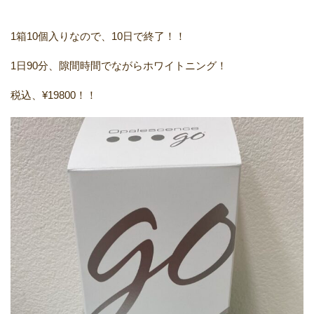
1箱10個入りなので、10日で終了！！
1日90分、隙間時間でながらホワイトニング！
税込、¥19800！！