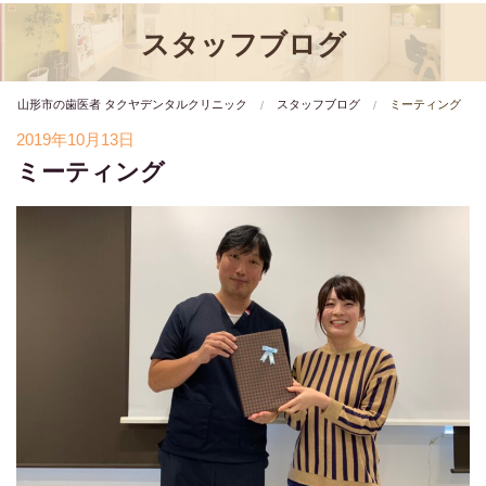
スタッフブログ
山形市の歯医者 タクヤデンタルクリニック
スタッフブログ
ミーティング
2019年10月13日
ミーティング