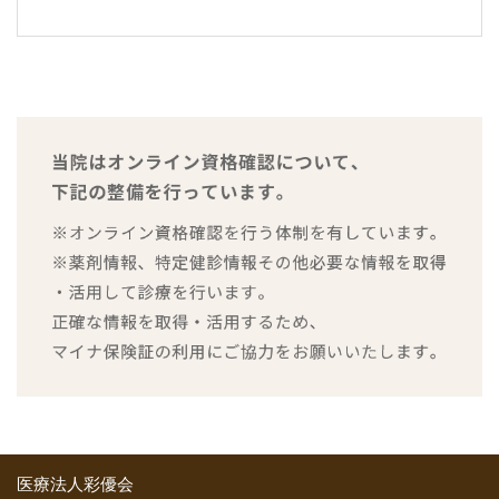
医療法人彩優会