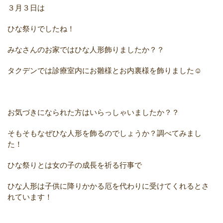
３月３日は
ひな祭りでしたね！
みなさんのお家ではひな人形飾りましたか？？
タクデンでは診療室内にお雛様とお内裏様を飾りました☺️
お気づきになられた方はいらっしゃいましたか？？
そもそもなぜひな人形を飾るのでしょうか？調べてみまし
た！
ひな祭りとは女の子の成長を祈る行事で
ひな人形は子供に降りかかる厄を代わりに受けてくれるとさ
れています！