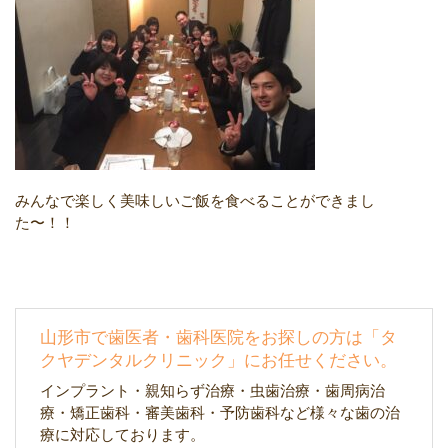
みんなで楽しく美味しいご飯を食べることができまし
た〜！！
山形市で歯医者・歯科医院をお探しの方は「タ
クヤデンタルクリニック」にお任せください。
インプラント・親知らず治療・虫歯治療・歯周病治
療・矯正歯科・審美歯科・予防歯科など様々な歯の治
療に対応しております。