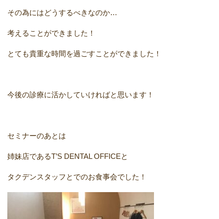
その為にはどうするべきなのか…
考えることができました！
とても貴重な時間を過ごすことができました！
今後の診療に活かしていければと思います！
セミナーのあとは
姉妹店であるT’S DENTAL OFFICEと
タクデンスタッフとでのお食事会でした！