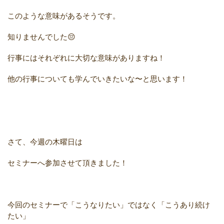
このような意味があるそうです。
知りませんでした😔
行事にはそれぞれに大切な意味がありますね！
他の行事についても学んでいきたいな〜と思います！
さて、今週の木曜日は
セミナーへ参加させて頂きました！
今回のセミナーで「こうなりたい」ではなく「こうあり続け
たい」