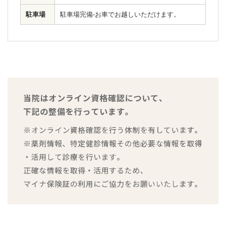
駐車場
駐車場完備-お車でお越しいただけます。