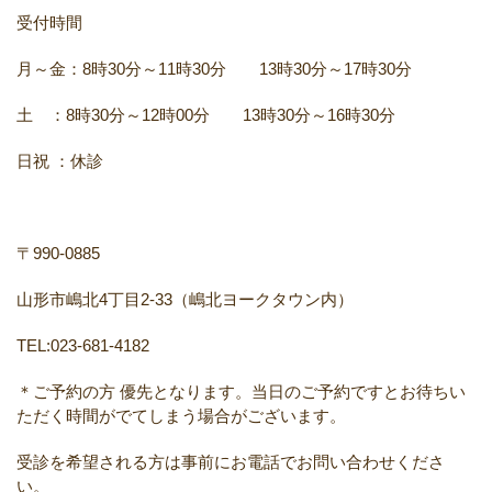
受付時間
月～金：8時30分～11時30分 13時30分～17時30分
土 ：8時30分～12時00分 13時30分～16時30分
日祝 ：休診
〒990-0885
山形市嶋北4丁目2-33（嶋北ヨークタウン内）
TEL:023-681-4182
＊ご予約の方 優先となります。当日のご予約ですとお待ちい
ただく時間がでてしまう場合がございます。
受診を希望される方は事前にお電話でお問い合わせくださ
い。