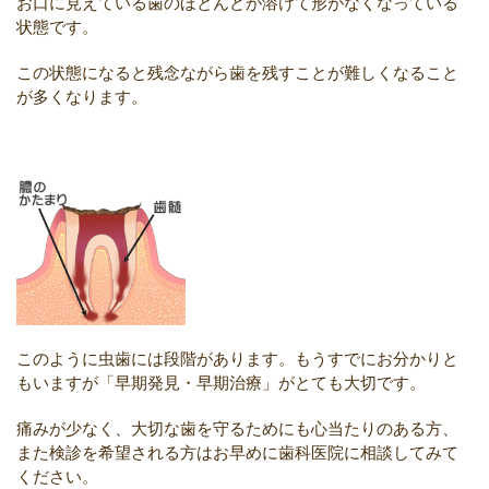
お口に見えている歯のほとんどが溶けて形がなくなっている
状態です。
この状態になると残念ながら歯を残すことが難しくなること
が多くなります。
このように虫歯には段階があります。もうすでにお分かりと
もいますが「早期発見・早期治療」がとても大切です。
痛みが少なく、大切な歯を守るためにも心当たりのある方、
また検診を希望される方はお早めに歯科医院に相談してみて
ください。