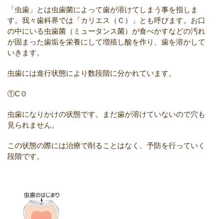
「虫歯」とは虫歯菌によって歯が溶けてしまう事を指しま
す。我々歯科界では「カリエス（Ｃ）」とも呼びます。お口
の中にいる虫歯菌（ミュータンス菌）が食べかすなどの汚れ
が固まった歯垢を栄養にして増殖し酸を作り、歯を溶かして
いきます。
虫歯には進行状態により数段階に分かれています。
①C０
虫歯になりかけの状態です。まだ歯が溶けていないので穴も
見られません。
この状態の際には治療で削ることはなく、予防を行っていく
段階です。