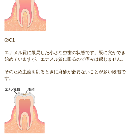
②C1
エナメル質に限局した小さな虫歯の状態です。既に穴ができ
始めていますが、エナメル質に限るので痛みは感じません。
そのため虫歯を削るときに麻酔が必要ないことが多い段階で
す。