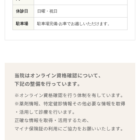
休診日
日曜・祝日
駐車場
駐車場完備-お車でお越しいただけます。