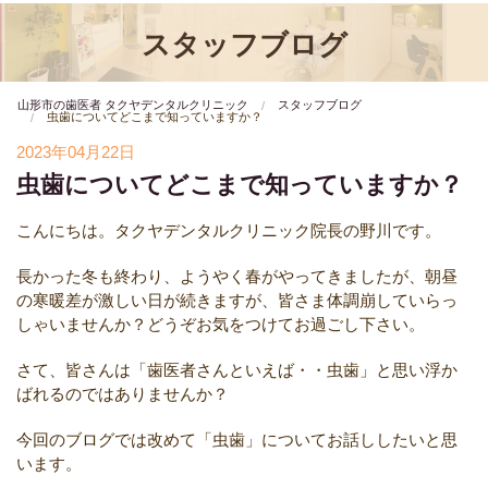
スタッフブログ
山形市の歯医者 タクヤデンタルクリニック
スタッフブログ
虫歯についてどこまで知っていますか？
2023年04月22日
虫歯についてどこまで知っていますか？
こんにちは。タクヤデンタルクリニック院長の野川です。
長かった冬も終わり、ようやく春がやってきましたが、朝昼
の寒暖差が激しい日が続きますが、皆さま体調崩していらっ
しゃいませんか？どうぞお気をつけてお過ごし下さい。
さて、皆さんは「歯医者さんといえば・・虫歯」と思い浮か
ばれるのではありませんか？
今回のブログでは改めて「虫歯」についてお話ししたいと思
います。