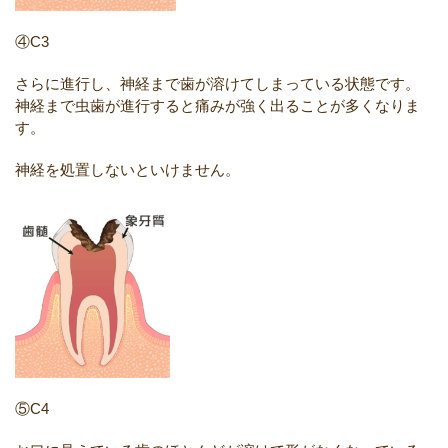
④C3
さらに進行し、神経まで歯が溶けてしまっている状態です。
神経まで虫歯が進行すると痛みが強く出ることが多くなりま
す。
神経を処置しないといけません。
⑤C4