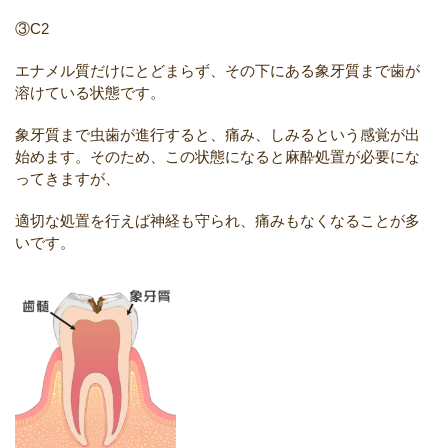
③C2
エナメル質だけにとどまらず、その下にある象牙質まで歯が
溶けている状態です。
象牙質まで虫歯が進行すると、痛み、しみるという感覚が出
始めます。そのため、この状態になると麻酔処置が必要にな
ってきますが、
適切な処置を行えば神経も守られ、痛みもなくなることが多
いです。