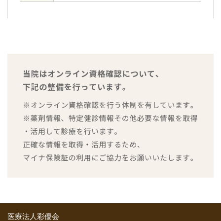
医療法人彩優会