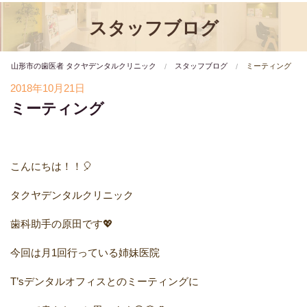
スタッフブログ
山形市の歯医者 タクヤデンタルクリニック
スタッフブログ
ミーティング
2018年10月21日
ミーティング
こんにちは！！🎈
タクヤデンタルクリニック
歯科助手の原田です💖
今回は月1回行っている姉妹医院
T’sデンタルオフィスとのミーティングに