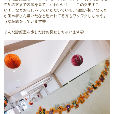
年配の方まで装飾を見て「かわいい！」「このクモすご
い！」などおっしゃっていただいていて、治療が怖いなぁと
か歯医者さん嫌いだなと思われてる方もワクワクしちゃうよ
うな装飾をしています😆
そんな診療室を少しだけお見せしちゃいます🤫