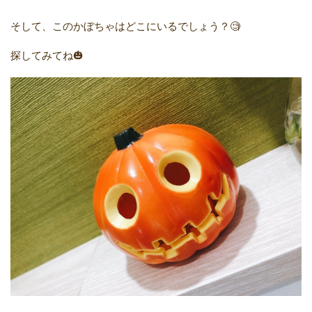
そして、このかぼちゃはどこにいるでしょう？🧐
探してみてね🎃