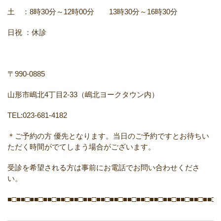
土 ：8時30分～12時00分 13時30分～16時30分
日祝 ：休診
〒990-0885
山形市嶋北4丁目2-33（嶋北ヨークタウン内）
TEL:023-681-4182
＊ご予約の方 優先となります。当日のご予約ですとお待ちい
ただく時間がでてしまう場合がございます。
受診を希望される方は事前にお電話でお問い合わせくださ
い。
■□■■□■■□■■□■■□■■□■■□■■□■■□■■□■■□■■□■■□■■□■■□■■□■