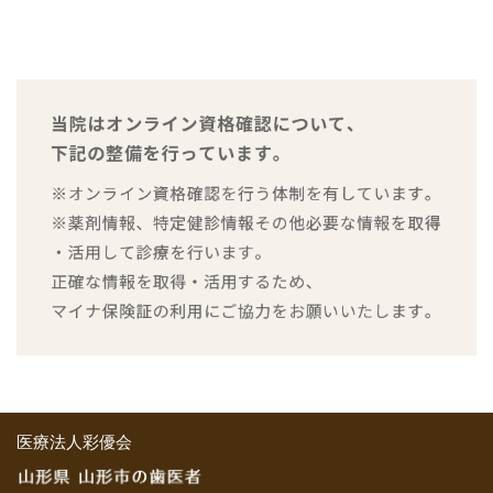
医療法人彩優会