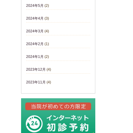
2024年5月
(2)
2024年4月
(3)
2024年3月
(4)
2024年2月
(1)
2024年1月
(2)
2023年12月
(4)
2023年11月
(4)