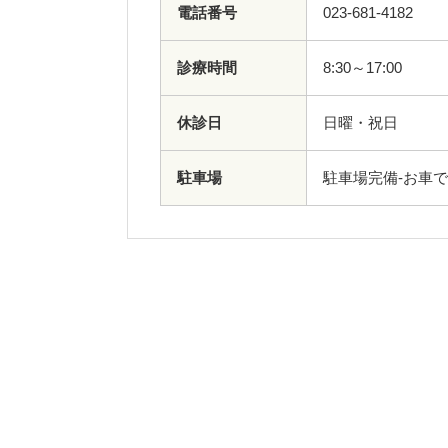
電話番号
023-681-4182
診療時間
8:30～17:00
休診日
日曜・祝日
駐車場
駐車場完備-お車