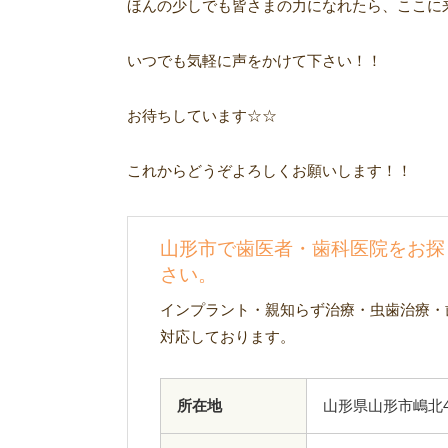
ほんの少しでも皆さまの力になれたら、ここに来て
いつでも気軽に声をかけて下さい！！
お待ちしています☆☆
これからどうぞよろしくお願いします！！
山形市で歯医者・歯科医院をお探
さい。
インプラント・親知らず治療・虫歯治療・
対応しております。
所在地
山形県山形市嶋北4