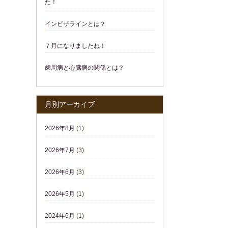
た！
インビザラインとは？
７月になりましたね！
歯周病と心臓病の関係とは？
月別アーカイブ
2026年8月
(1)
2026年7月
(3)
2026年6月
(3)
2026年5月
(1)
2024年6月
(1)