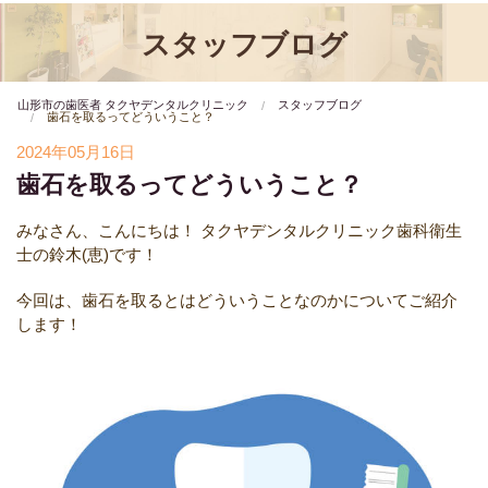
スタッフブログ
山形市の歯医者 タクヤデンタルクリニック
スタッフブログ
歯石を取るってどういうこと？
2024年05月16日
歯石を取るってどういうこと？
みなさん、こんにちは！
タクヤデンタルクリニック歯科衛生
士の鈴木(恵)です！
今回は、歯石を取るとはどういうことなのかについてご紹介
します！