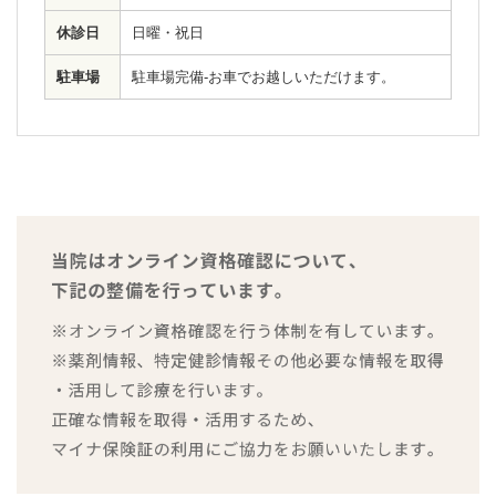
休診日
日曜・祝日
駐車場
駐車場完備-お車でお越しいただけます。