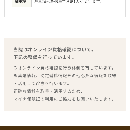
駐車場
駐車場完備-お車でお越しいただけます。