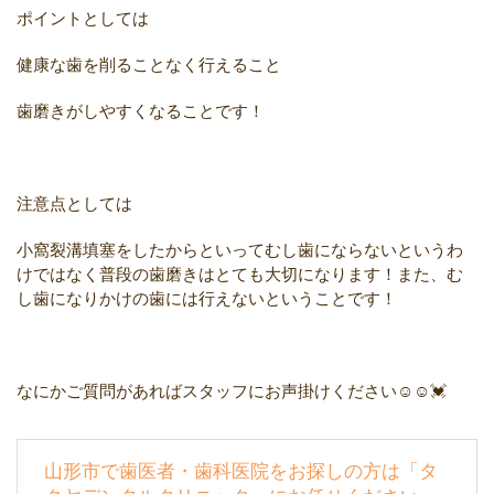
ポイントとしては
健康な歯を削ることなく行えること
歯磨きがしやすくなることです！
注意点としては
小窩裂溝填塞をしたからといってむし歯にならないというわ
けではなく普段の歯磨きはとても大切になります！また、む
し歯になりかけの歯には行えないということです！
なにかご質問があればスタッフにお声掛けください☺☺💓
山形市で歯医者・歯科医院をお探しの方は「タ