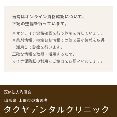
医療法人彩優会