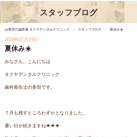
スタッフブログ
山形市の歯医者 タクヤデンタルクリニック
スタッフブログ
夏休み☀️
2018年07月29日
夏休み☀️
みなさん。こんにちは
タクヤデンタルクリニック
歯科衛生士の多田です。
７月も残すところわずかとなりました。
暑い日が続きますね☀☀☀