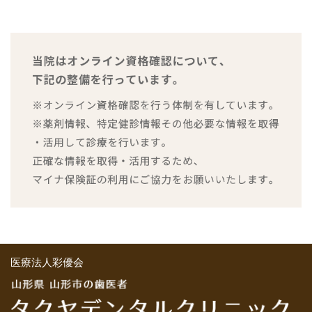
医療法人彩優会