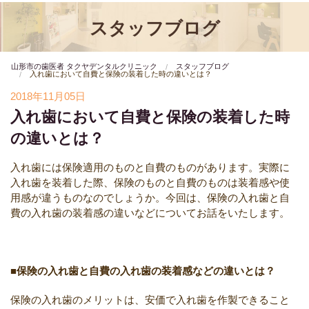
スタッフブログ
山形市の歯医者 タクヤデンタルクリニック
スタッフブログ
入れ歯において自費と保険の装着した時の違いとは？
2018年11月05日
入れ歯において自費と保険の装着した時
の違いとは？
入れ歯には保険適用のものと自費のものがあります。実際に
入れ歯を装着した際、保険のものと自費のものは装着感や使
用感が違うものなのでしょうか。今回は、保険の入れ歯と自
費の入れ歯の装着感の違いなどについてお話をいたします。
■保険の入れ歯と自費の入れ歯の装着感などの違いとは？
保険の入れ歯のメリットは、安価で入れ歯を作製できること