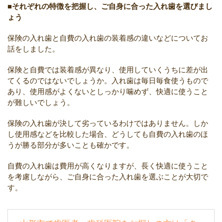
■それぞれの特徴を把握し、ご自身に合った入れ歯を選びまし
ょう
保険の入れ歯と自費の入れ歯の装着感の違いなどについてお
話をしました。
保険と自費では装着感が異なり、使用していくうちに差が出
てくるのではないでしょうか。入れ歯は毎日毎食使うもので
あり、使用感がよくないとしっかり噛めず、快適に使うこと
が難しいでしょう。
保険の入れ歯が決して劣っているわけではありません。しか
し使用感などを比較した場合、どうしても自費の入れ歯のほ
うが勝る部分が多いことも確かです。
自費の入れ歯は費用が高くなりますが、長く快適に使うこと
を考慮しながら、ご自身に合った入れ歯を選ぶことが大切で
す。