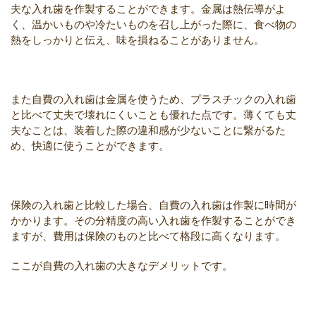
夫な入れ歯を作製することができます。金属は熱伝導がよ
く、温かいものや冷たいものを召し上がった際に、食べ物の
熱をしっかりと伝え、味を損ねることがありません。
また自費の入れ歯は金属を使うため、プラスチックの入れ歯
と比べて丈夫で壊れにくいことも優れた点です。薄くても丈
夫なことは、装着した際の違和感が少ないことに繋がるた
め、快適に使うことができます。
保険の入れ歯と比較した場合、自費の入れ歯は作製に時間が
かかります。その分精度の高い入れ歯を作製することができ
ますが、費用は保険のものと比べて格段に高くなります。
ここが自費の入れ歯の大きなデメリットです。