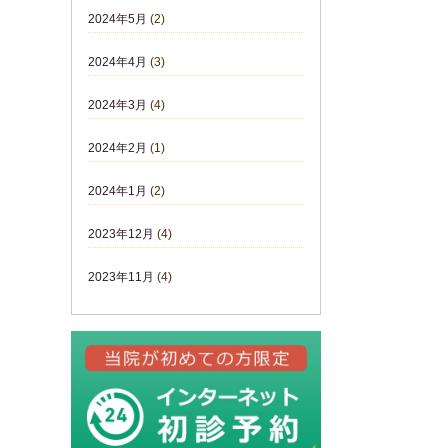
2024年5月
(2)
2024年4月
(3)
2024年3月
(4)
2024年2月
(1)
2024年1月
(2)
2023年12月
(4)
2023年11月
(4)