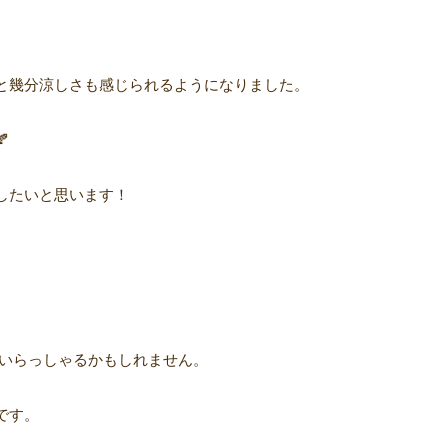
。
と幾分涼しさも感じられるようになりました。
🍂
したいと思います！
いらっしゃるかもしれません。
です。