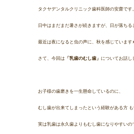
タクヤデンタルクリニック歯科医師の安齋です
日中はまだまだ暑さが続きますが、日が落ちる
最近は夜になると虫の声に、秋を感じています
さて、今回は
「乳歯のむし歯」
についてお話し
お子様の歯磨きを一生懸命しているのに、
むし歯が出来てしまったという経験がある方
も
実は乳歯は永久歯よりもむし歯になりやすいの