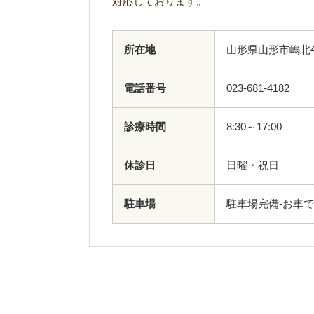
対応しております。
所在地
山形県山形市嶋北4
電話番号
023-681-4182
診療時間
8:30～17:00
休診日
日曜・祝日
駐車場
駐車場完備-お車