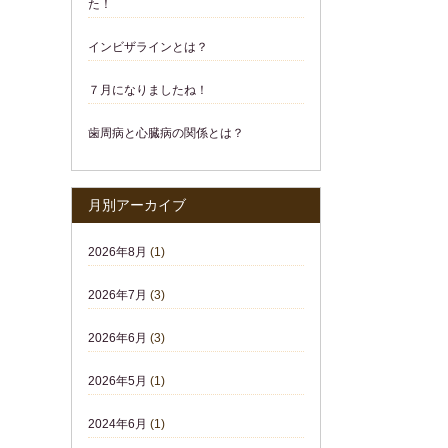
た！
インビザラインとは？
７月になりましたね！
歯周病と心臓病の関係とは？
月別アーカイブ
2026年8月
(1)
2026年7月
(3)
2026年6月
(3)
2026年5月
(1)
2024年6月
(1)