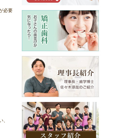
が必要
い、