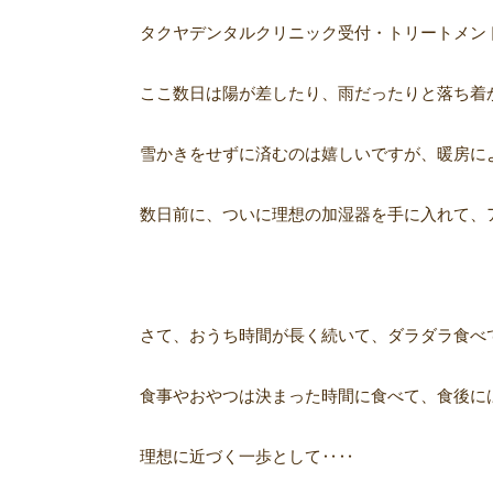
タクヤデンタルクリニック受付・トリートメン
ここ数日は陽が差したり、雨だったりと落ち着
雪かきをせずに済むのは嬉しいですが、暖房に
数日前に、ついに理想の加湿器を手に入れて、
さて、おうち時間
が長く続いて、ダラダラ食べ
食事やおやつは決まった時間に食べて、食後に
理想に近づく一歩として‥‥