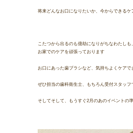
将来どんなお口になりたいか、今からできるケ
こたつから出るのも億劫になりがちなわたしも
お家でのケアを頑張っております
お口にあった歯ブラシなど、気持ちよくケアでき
ぜひ担当の歯科衛生士、もちろん受付スタッフ
そしてそして、もうすぐ
2
月のあのイベントの