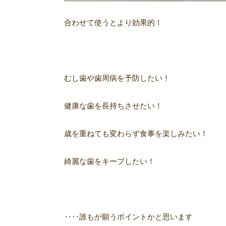
合わせて使うとより効果的！
むし歯や歯周病を予防したい！
健康な歯を長持ちさせたい！
歳を重ねても変わらず食事を楽しみたい！
綺麗な歯をキープしたい！
‥‥
誰もが願うポイントかと思います