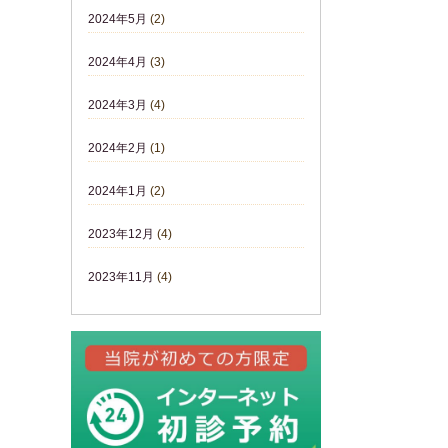
2024年5月
(2)
2024年4月
(3)
2024年3月
(4)
2024年2月
(1)
2024年1月
(2)
2023年12月
(4)
2023年11月
(4)