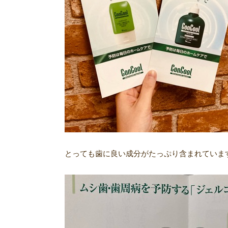
とっても歯に良い成分がたっぷり含まれていま