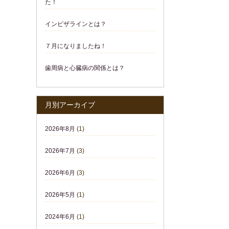
た！
インビザラインとは？
７月になりましたね！
歯周病と心臓病の関係とは？
月別アーカイブ
2026年8月
(1)
2026年7月
(3)
2026年6月
(3)
2026年5月
(1)
2024年6月
(1)