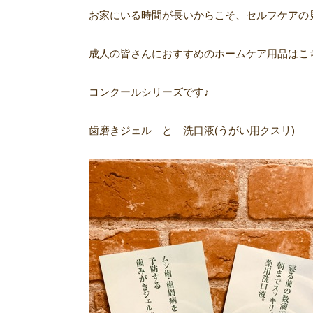
お家にいる時間が長いからこそ、セルフケアの
成人の皆さんにおすすめのホームケア用品はこ
コンクールシリーズです♪
歯磨きジェル と 洗口液
(
うがい用クスリ
)