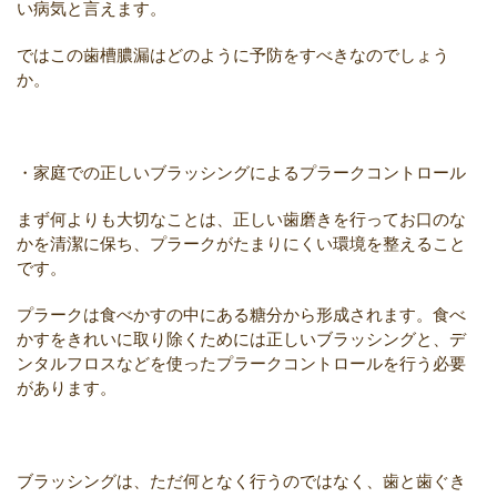
い病気と言えます。
ではこの歯槽膿漏はどのように予防をすべきなのでしょう
か。
・家庭での正しいブラッシングによるプラークコントロール
まず何よりも大切なことは、正しい歯磨きを行ってお口のな
かを清潔に保ち、プラークがたまりにくい環境を整えること
です。
プラークは食べかすの中にある糖分から形成されます。食べ
かすをきれいに取り除くためには正しいブラッシングと、デ
ンタルフロスなどを使ったプラークコントロールを行う必要
があります。
ブラッシングは、ただ何となく行うのではなく、歯と歯ぐき