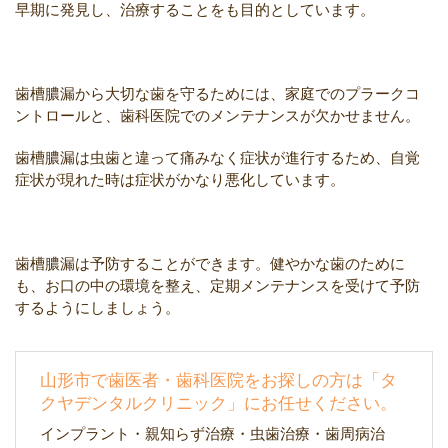
早期に発見し、治療することをも目的としています。
歯槽膿漏から大切な歯を守るためには、家庭でのプラークコ
ントロールと、歯科医院でのメンテナンスが欠かせません。
歯槽膿漏は虫歯と違って痛みなく症状が進行するため、自覚
症状が現れた時は症状がかなり悪化しています。
歯槽膿漏は予防することができます。健やかな歯のために
も、お口の中の環境を整え、定期メンテナンスを受けて予防
するようにしましょう。
山形市で歯医者・歯科医院をお探しの方は「タ
クヤデンタルクリニック」にお任せください。
インプラント・親知らず治療・虫歯治療・歯周病治