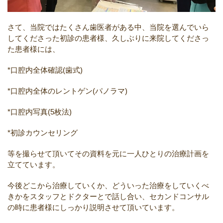
さて、当院ではたくさん歯医者がある中、当院を選んでいら
してくださった初診の患者様、久しぶりに来院してくださっ
た患者様には、
*口腔内全体確認(歯式)
*口腔内全体のレントゲン(パノラマ)
*口腔内写真(5枚法)
*初診カウンセリング
等を撮らせて頂いてその資料を元に一人ひとりの治療計画を
立てています。
今後どこから治療していくか、どういった治療をしていくべ
きかをスタッフとドクターとで話し合い、セカンドコンサル
の時に患者様にしっかり説明させて頂いています。