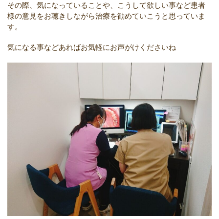
その際、気になっていることや、こうして欲しい事など患者
様の意見をお聴きしながら治療を勧めていこうと思っていま
す。
気になる事などあればお気軽にお声がけくださいね