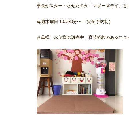
事長がスタートさせたのが「マザーズデイ」と
毎週木曜日 10時30分〜 （完全予約制）
お母様、お父様の診療中、育児経験のあるスタ