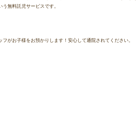
いう無料託児サービスです。
ッフがお子様をお預かりします！安心して通院されてください。