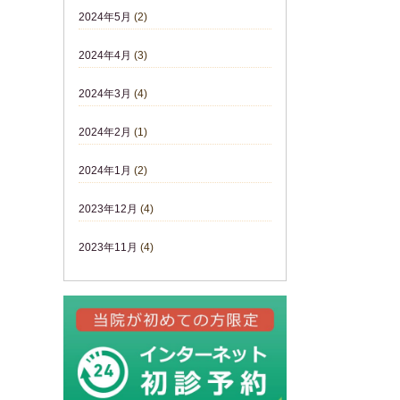
2024年5月
(2)
2024年4月
(3)
2024年3月
(4)
2024年2月
(1)
2024年1月
(2)
2023年12月
(4)
2023年11月
(4)