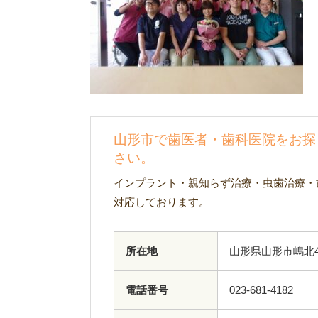
山形市で歯医者・歯科医院をお探
さい。
インプラント・親知らず治療・虫歯治療・
対応しております。
所在地
山形県山形市嶋北4
電話番号
023-681-4182