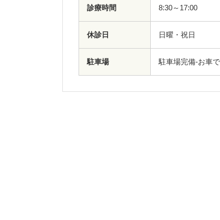
診療時間
8:30～17:00
休診日
日曜・祝日
駐車場
駐車場完備-お車