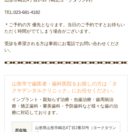
TEL:
023-681-4182
＊ご予約の方
優先となります。当日のご予約ですとお待ちい
ただく時間がでてしまう場合がございます。
受診を希望される方は事前にお電話でお問い合わせくださ
い。
■□■■□■■□■■□■■□■■□■■□■■□■■□■■□■■□■■□■■□■■□■■□■■□■
山形市で歯医者・歯科医院をお探しの方は「タ
クヤデンタルクリニック」にお任せください。
インプラント・親知らず治療・虫歯治療・歯周病治
療・矯正歯科・審美歯科・予防歯科など様々な歯の治
療に対応しております。
山形県山形市嶋北4丁目2番33号（ヨークタウン
所在地