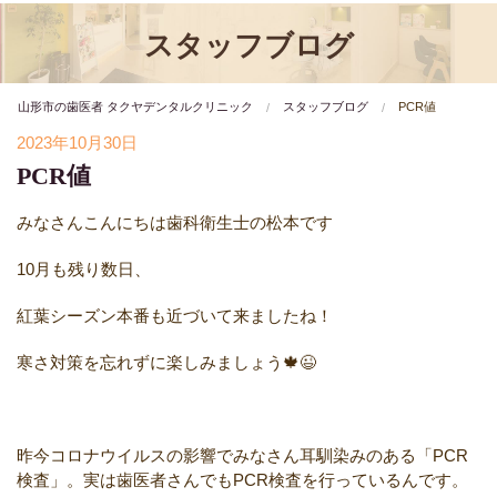
スタッフブログ
山形市の歯医者 タクヤデンタルクリニック
スタッフブログ
PCR値
2023年10月30日
PCR値
みなさんこんにちは歯科衛生士の松本です
10月も残り数日、
紅葉シーズン本番も近づいて来ましたね！
寒さ対策を忘れずに楽しみましょう🍁😉
昨今コロナウイルスの影響でみなさん耳馴染みのある「PCR
検査」。実は歯医者さんでもPCR検査を行っているんです。