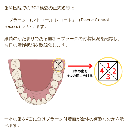
歯科医院でのPCR検査の正式名称は
「プラーク コントロール レコード」（Plaque Control
Record）といいます。
細菌のかたまりである歯垢＝プラークの付着状況を記録し、
お口の清掃状態を数値化します。
一本の歯を4面に分けプラーク付着面が全体の何割なのかを調
べます。