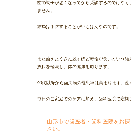
歯の調子が悪くなってから受診するのではなく
ません。
結局は予防することがいちばんなのです。
また歯をたくさん残すほど寿命が長いという結
負担を軽減し、体の健康を司ります。
40代以降から歯周病の罹患率は高まります。
毎日のご家庭でのケアに加え、歯科医院で定期
山形市で歯医者・歯科医院をお探
さい。