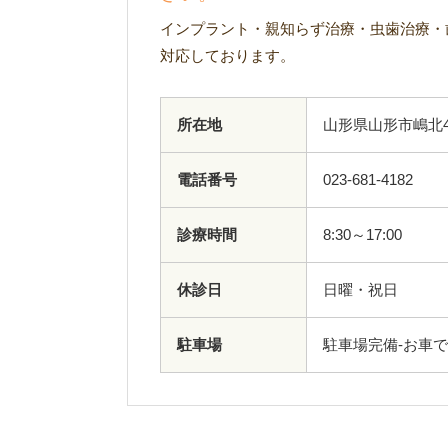
インプラント・親知らず治療・虫歯治療・
対応しております。
所在地
山形県山形市嶋北4
電話番号
023-681-4182
診療時間
8:30～17:00
休診日
日曜・祝日
駐車場
駐車場完備-お車