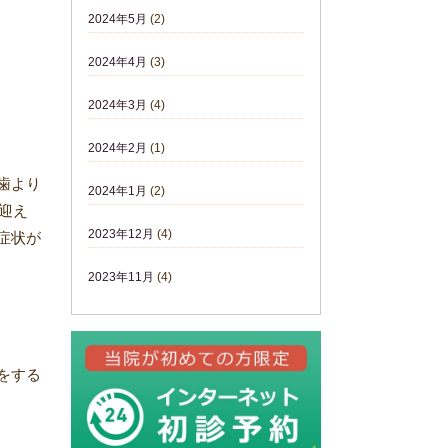
2024年5月
(2)
2024年4月
(3)
2024年3月
(4)
2024年2月
(1)
歯より
2024年1月
(2)
迎え
2023年12月
(4)
症状が
2023年11月
(4)
をする