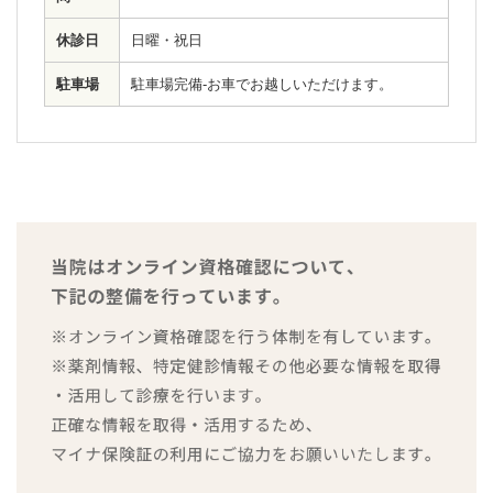
休診日
日曜・祝日
駐車場
駐車場完備-お車でお越しいただけます。