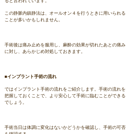
ると言われています。
この静脈内鎮静法は、オールオン４を行うときに用いられる
ことが多いかもしれません。
手術後は痛み止めを服用し、麻酔の効果が切れたあとの痛み
に対し、あらかじめ対処しておきます。
■インプラント手術の流れ
ではインプラント手術の流れをご紹介します。手術の流れを
把握しておくことで、より安心して手術に臨むことができる
でしょう。
手術当日は体調に変化はないかどうかを確認し、手術の可否
を確認する