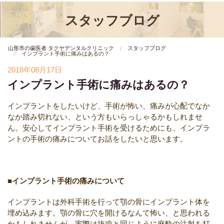
スタッフブログ
山形市の歯医者 タクヤデンタルクリニック
スタッフブログ
インプラント手術に痛みはあるの？
2018年08月17日
インプラント手術に痛みはあるの？
インプラントをしたいけど、手術が怖い、痛みが心配でなか
なか踏み切れない、という方もいらっしゃるかもしれませ
ん。安心してインプラント手術を受けるためにも、インプラ
ントの手術の痛みについてお話をしたいと思います。
■インプラント手術の痛みについて
インプラントは外科手術を行って顎の骨にインプラント体を
埋め込みます。顎の骨に穴を開けるなんて怖い、と思われる
かもしれませんが、実際は抜歯と同じように麻酔の注射を打