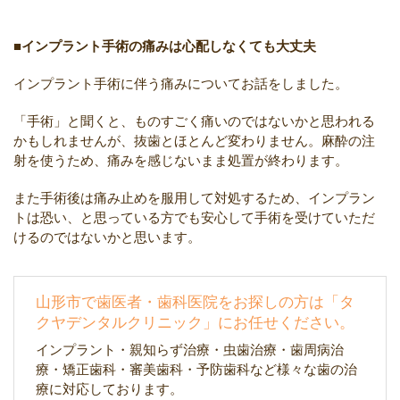
■
インプラント手術の痛みは心配しなくても大丈夫
インプラント手術に伴う痛みについてお話をしました。
「手術」と聞くと、ものすごく痛いのではないかと思われる
かもしれませんが、抜歯とほとんど変わりません。麻酔の注
射を使うため、痛みを感じないまま処置が終わります。
また手術後は痛み止めを服用して対処するため、インプラン
トは恐い、と思っている方でも安心して手術を受けていただ
けるのではないかと思います。
山形市で歯医者・歯科医院をお探しの方は「タ
クヤデンタルクリニック」にお任せください。
インプラント・親知らず治療・虫歯治療・歯周病治
療・矯正歯科・審美歯科・予防歯科など様々な歯の治
療に対応しております。