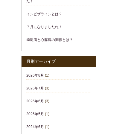
た！
インビザラインとは？
７月になりましたね！
歯周病と心臓病の関係とは？
月別アーカイブ
2026年8月
(1)
2026年7月
(3)
2026年6月
(3)
2026年5月
(1)
2024年6月
(1)