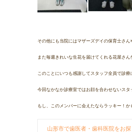
その他にも当院にはマザーズデイの保育士さん
また毎週きれいな生花を届けてくれる花屋さん
このことにいつも感謝してスタッフ全員で診療
今回なかなか診療室ではお顔を合わせないスタ
もし、このメンバーに会えたならラッキー！か
山形市で歯医者・歯科医院をお探