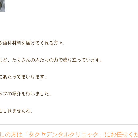
や歯科材料を届けてくれる方々、
など、たくさんの人たちの力で成り立っています。
にあたってまいります。
ッフの紹介を行いました。
もしれませんね。
しの方は「タクヤデンタルクリニック」にお任せく