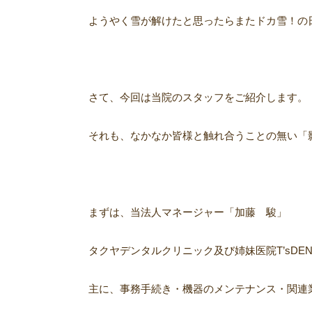
ようやく雪が解けたと思ったらまたドカ雪！の
さて、今回は当院のスタッフをご紹介します。
それも、なかなか皆様と触れ合うことの無い「
まずは、当法人マネージャー「加藤 駿」
タクヤデンタルクリニック及び姉妹医院T’sDEN
主に、事務手続き・機器のメンテナンス・関連