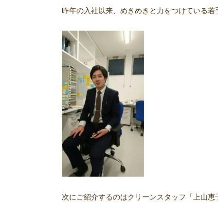
昨年の入社以来、めきめきと力をつけている若
次にご紹介するのはクリーンスタッフ「上山恵