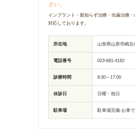
さい。
インプラント・親知らず治療・虫歯治療・
対応しております。
所在地
山形県山形市嶋北4
電話番号
023-681-4182
診療時間
8:30～17:00
休診日
日曜・祝日
駐車場
駐車場完備-お車