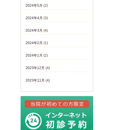
2024年5月
(2)
2024年4月
(3)
2024年3月
(4)
2024年2月
(1)
2024年1月
(2)
2023年12月
(4)
2023年11月
(4)