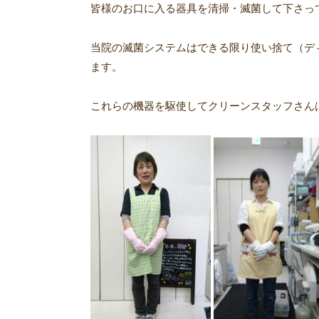
皆様のお口に入る器具を清掃・滅菌して下さっ
当院の滅菌システムはできる限り使い捨て（デ
ます。
これらの機器を駆使してクリーンスタッフさん