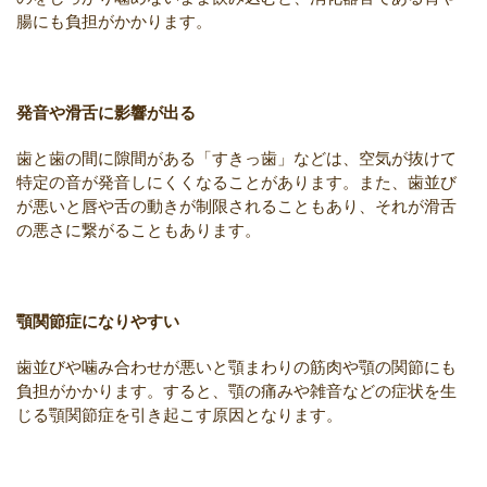
腸にも負担がかかります。
発音や滑舌に影響が出る
歯と歯の間に隙間がある「すきっ歯」などは、空気が抜けて
特定の音が発音しにくくなることがあります。また、歯並び
が悪いと唇や舌の動きが制限されることもあり、それが滑舌
の悪さに繋がることもあります。
顎関節症になりやすい
歯並びや噛み合わせが悪いと顎まわりの筋肉や顎の関節にも
負担がかかります。すると、顎の痛みや雑音などの症状を生
じる顎関節症を引き起こす原因となります。