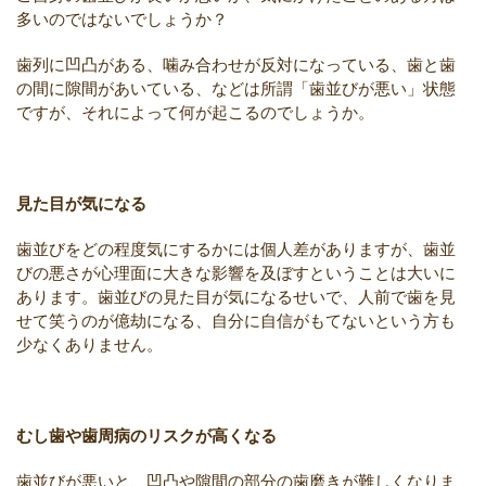
多いのではないでしょうか？
歯列に凹凸がある、噛み合わせが反対になっている、歯と歯
の間に隙間があいている、などは所謂「歯並びが悪い」状態
ですが、それによって何が起こるのでしょうか。
見た目が気になる
歯並びをどの程度気にするかには個人差がありますが、歯並
びの悪さが心理面に大きな影響を及ぼすということは大いに
あります。歯並びの見た目が気になるせいで、人前で歯を見
せて笑うのが億劫になる、自分に自信がもてないという方も
少なくありません。
むし歯や歯周病のリスクが高くなる
歯並びが悪いと、凹凸や隙間の部分の歯磨きが難しくなりま