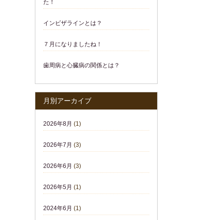
た！
インビザラインとは？
７月になりましたね！
歯周病と心臓病の関係とは？
月別アーカイブ
2026年8月
(1)
2026年7月
(3)
2026年6月
(3)
2026年5月
(1)
2024年6月
(1)