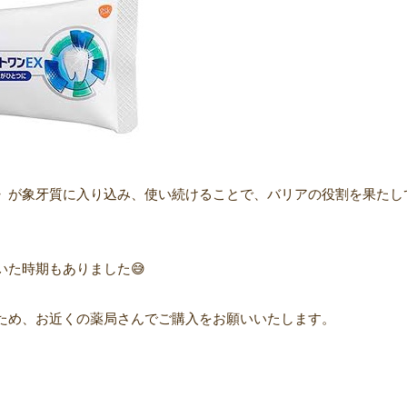
》が象牙質に入り込み、使い続けることで、バリアの役割を果たし
た時期もありました😅
ため、お近くの薬局さんでご購入をお願いいたします。