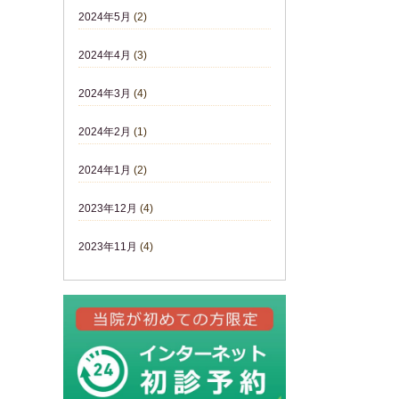
2024年5月
(2)
2024年4月
(3)
2024年3月
(4)
2024年2月
(1)
2024年1月
(2)
2023年12月
(4)
2023年11月
(4)