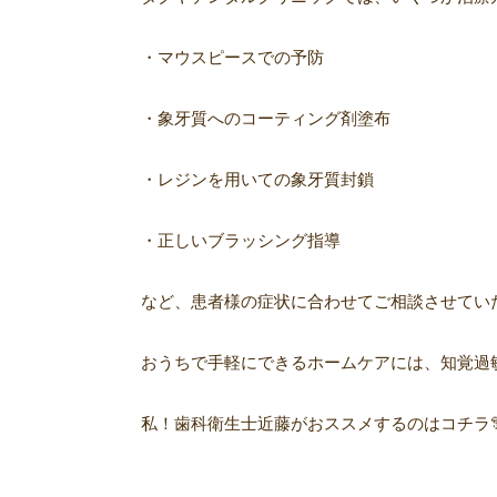
・マウスピースでの予防
・象牙質へのコーティング剤塗布
・レジンを用いての象牙質封鎖
・正しいブラッシング指導
など、患者様の症状に合わせてご相談させてい
おうちで手軽にできるホームケアには、知覚過
私！歯科衛生士近藤がおススメするのはコチラ