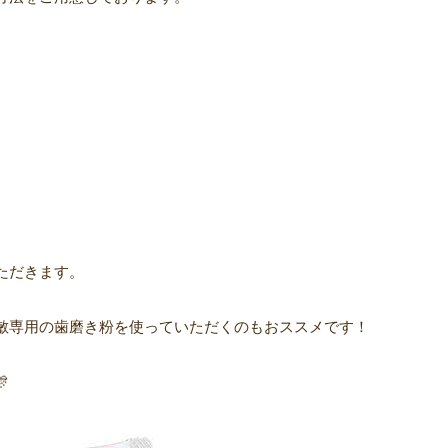
ただきます。
敏専用の歯磨き粉を使っていただくのもおススメです！
