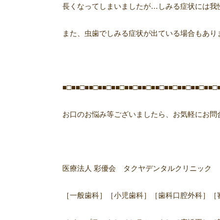
長くなってしまいましたが…しみる症状には我慢せ
また、虫歯でしみる症状が出ている場合もあり
■□■■□■■□■■□■■□■■□■■□■■□■■□■■□■■□■■□
お口のお悩み等ございましたら、お気軽にお問
医療法人 彩優会 タクヤデンタルクリニック
［一般歯科］［小児歯科］［歯科口腔外科］［