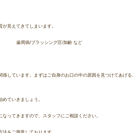
質が見えてきてしまいます。
ブラッシング圧/加齢 など
関係しています。まずはご自身のお口の中の原因を見つけてあげる
始めていきましょう。
になってきますので、スタッフにご相談ください。
方法をご用意しております。